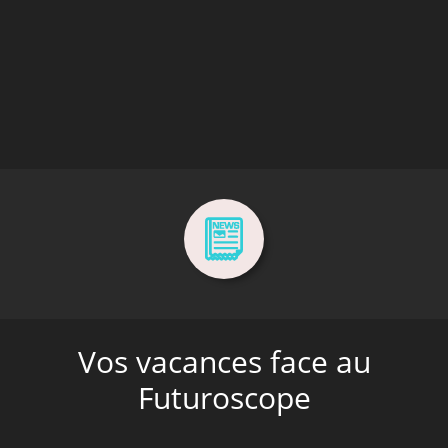
Vos vacances face au
Futuroscope