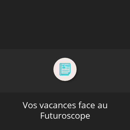
Vos vacances face au
Futuroscope