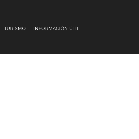
TURISMO
INFORMACIÓN ÚTIL