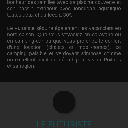
bonheur des familles avec sa
piscine couverte et
son bassin extérieur avec toboggan aquatique
toutes deux chauffées à 30°.
Le Futuriste
séduira également les vacanciers en
hors saison. Que vous voyagiez en
caravane ou
en camping-car
ou que vous préfériez le confort
d'une location (
chalets et mobil-homes
), ce
camping paisible et verdoyant s’impose comme
un excellent point de départ pour visiter Poitiers
et sa région.
LE FUTURISTE