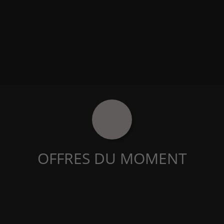
OFFRES DU MOMENT